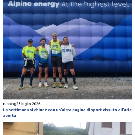
running
23 luglio 2026
La settimana si chiude con un’altra pagina di sport vissuto all’aria
aperta