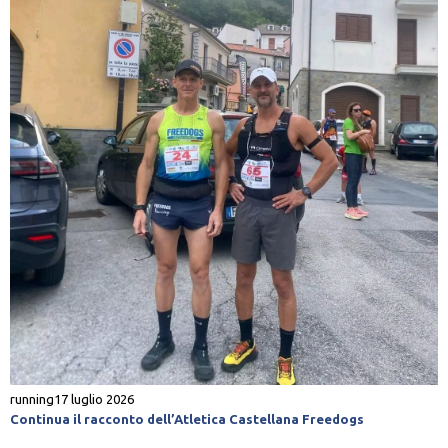
running
17 luglio 2026
Continua il racconto dell’Atletica Castellana Freedogs