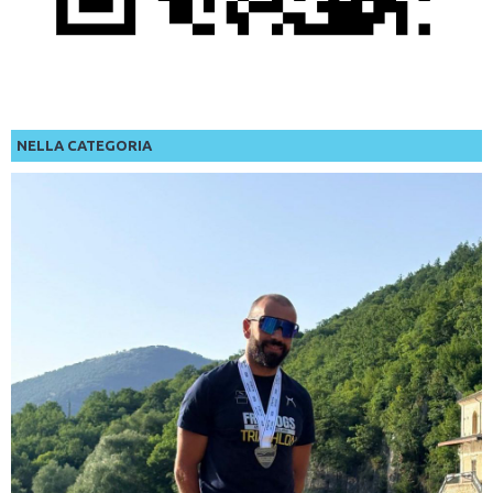
NELLA CATEGORIA