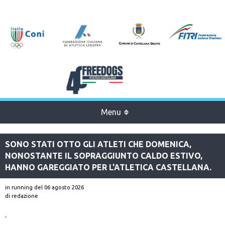
Menu
SONO STATI OTTO GLI ATLETI CHE DOMENICA,
NONOSTANTE IL SOPRAGGIUNTO CALDO ESTIVO,
HANNO GAREGGIATO PER L'ATLETICA CASTELLANA.
in running
del 06 agosto 2026
di redazione
.