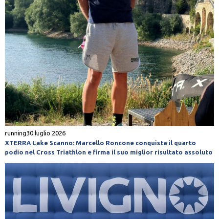
running
30 luglio 2026
XTERRA Lake Scanno: Marcello Roncone conquista il quarto
podio nel Cross Triathlon e firma il suo miglior risultato assoluto