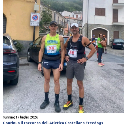
running
17 luglio 2026
Continua il racconto dell’Atletica Castellana Freedogs