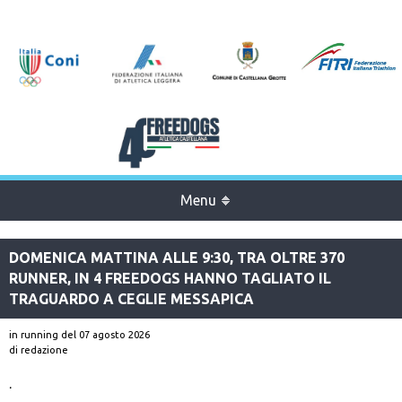
Menu
DOMENICA MATTINA ALLE 9:30, TRA OLTRE 370
RUNNER, IN 4 FREEDOGS HANNO TAGLIATO IL
TRAGUARDO A CEGLIE MESSAPICA
in running
del 07 agosto 2026
di redazione
.