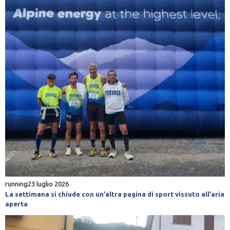
running
23 luglio 2026
La settimana si chiude con un’altra pagina di sport vissuto all’aria
aperta