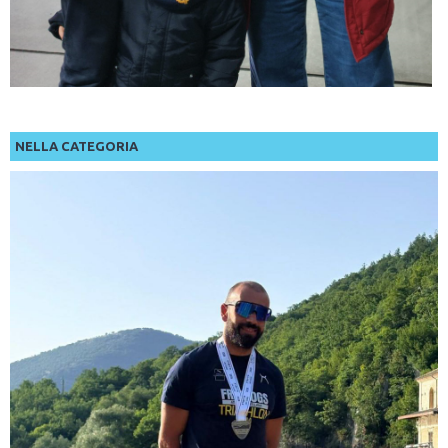
NELLA CATEGORIA