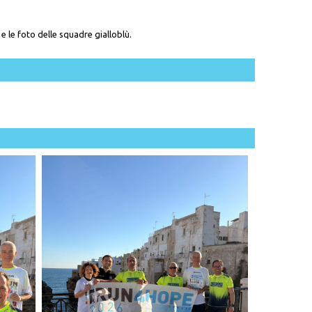
 e le foto delle squadre gialloblù.