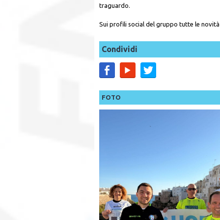
traguardo.
Sui profili social del gruppo tutte le novità
Condividi
FOTO