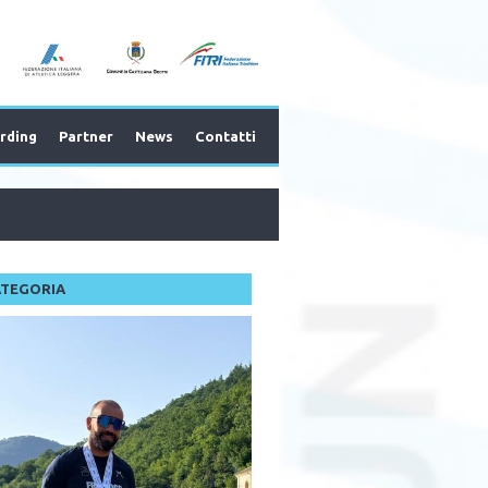
rding
Partner
News
Contatti
ATEGORIA